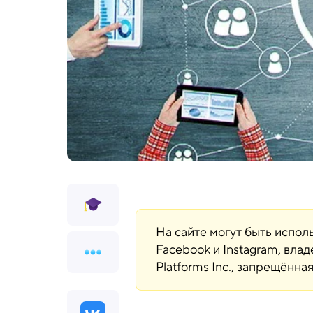
На сайте могут быть испо
Facebook и Instagram, вла
Platforms Inc., запрещённ