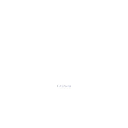
Реклама