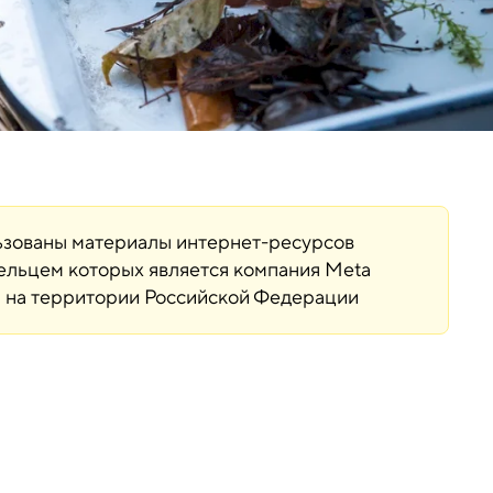
льзованы материалы интернет-ресурсов
дельцем которых является компания Meta
ая на территории Российской Федерации