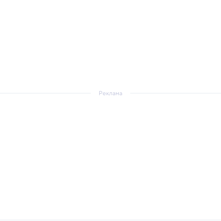
Реклама