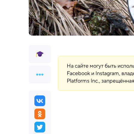
На сайте могут быть испо
Facebook и Instagram, вла
Platforms Inc., запрещённ