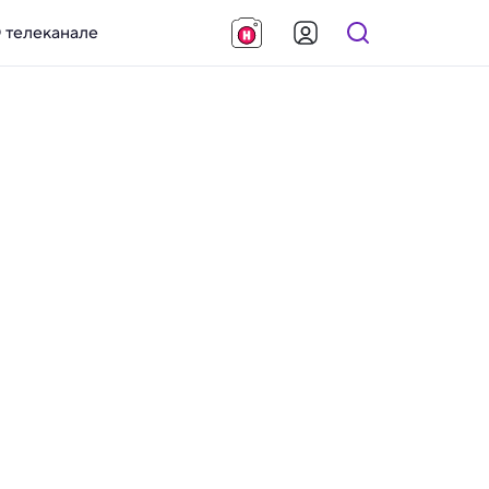
 телеканале