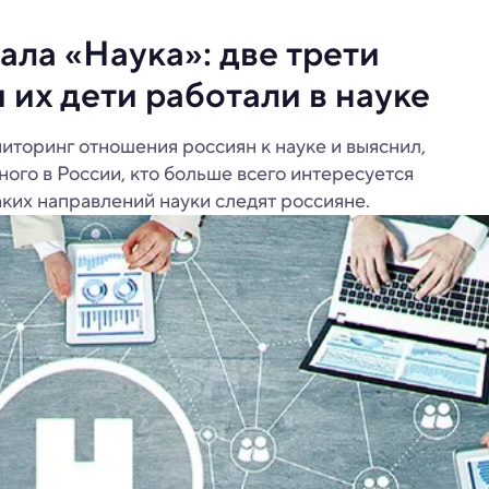
ла «Наука»: две трети
 их дети работали в науке
иторинг отношения россиян к науке и выяснил,
ого в России, кто больше всего интересуется
ких направлений науки следят россияне.