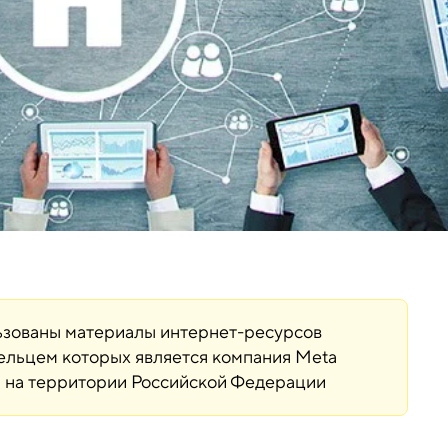
льзованы материалы интернет-ресурсов
дельцем которых является компания Meta
ая на территории Российской Федерации