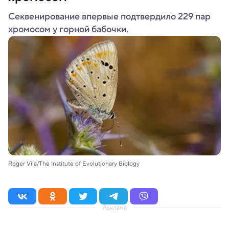
Секвенирование впервые подтвердило 229 пар
хромосом у горной бабочки.
Roger Vila/The Institute of Evolutionary Biology
Реклама