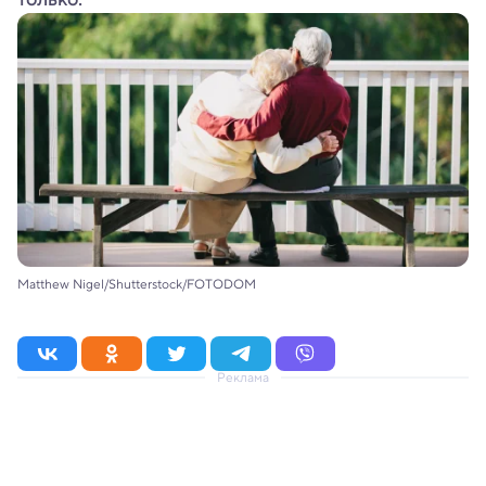
Matthew Nigel/Shutterstock/FOTODOM
Реклама