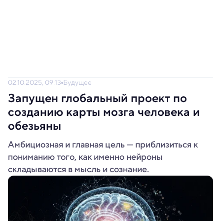
02.10.2025, 09:13
Будущее
Запущен глобальный проект по
созданию карты мозга человека и
обезьяны
Амбициозная и главная цель — приблизиться к
пониманию того, как именно нейроны
складываются в мысль и сознание.