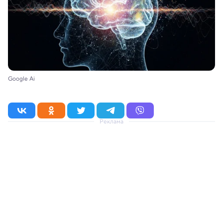
Google Ai
Реклама