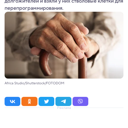
долгожителей и взяли у них стволовые клетки для
перепрограммирования.
Africa Studio/Shutterstock/FOTODOM
Реклама