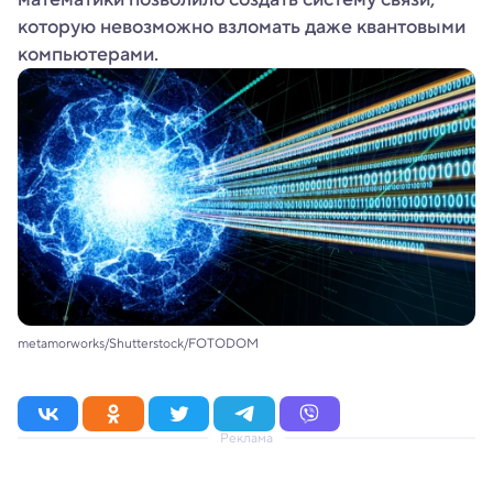
которую невозможно взломать даже квантовыми
компьютерами.
metamorworks/Shutterstock/FOTODOM
Реклама