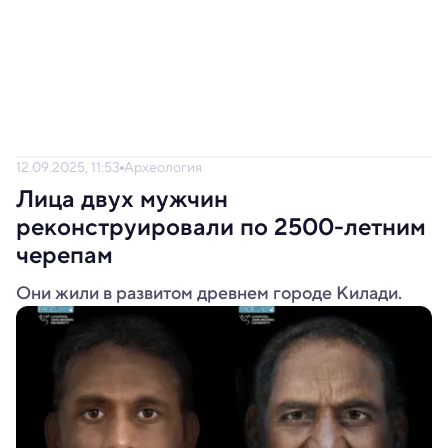
12.09.2025, 11:53
Археология
Лица двух мужчин
реконструировали по 2500-летним
черепам
Они жили в развитом древнем городе Килади.