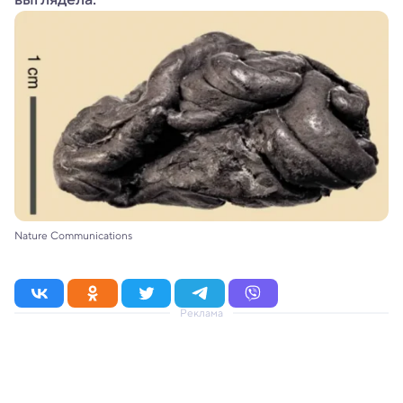
Nature Communications
Реклама