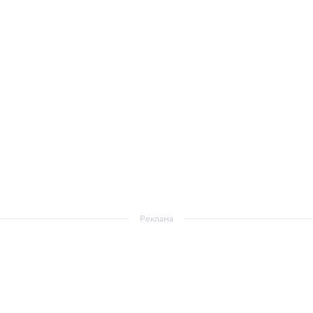
Реклама