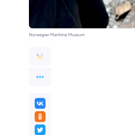
Norwegian Maritime Museum