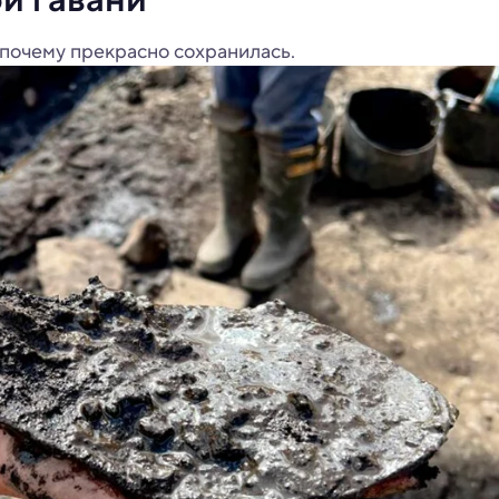
 почему прекрасно сохранилась.