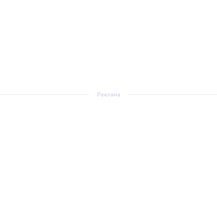
Реклама