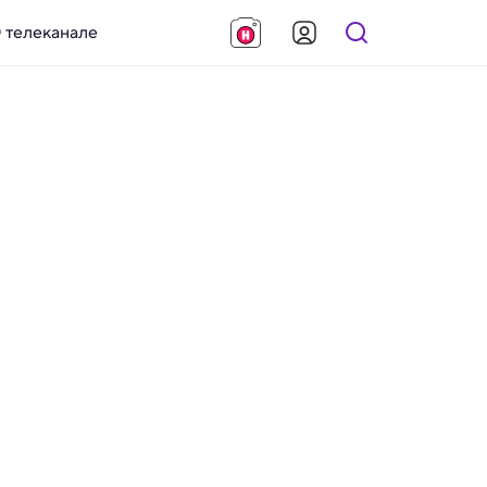
 телеканале