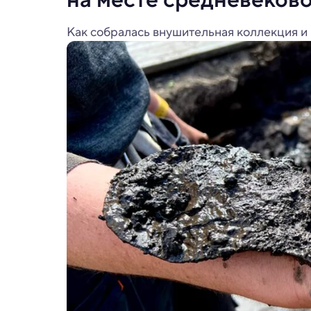
Как собралась внушительная коллекция и