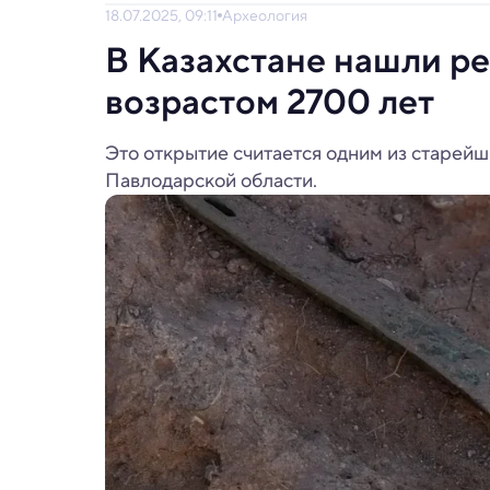
18.07.2025, 09:11
Археология
В Казахстане нашли р
возрастом 2700 лет
Это открытие считается одним из старейш
Павлодарской области.