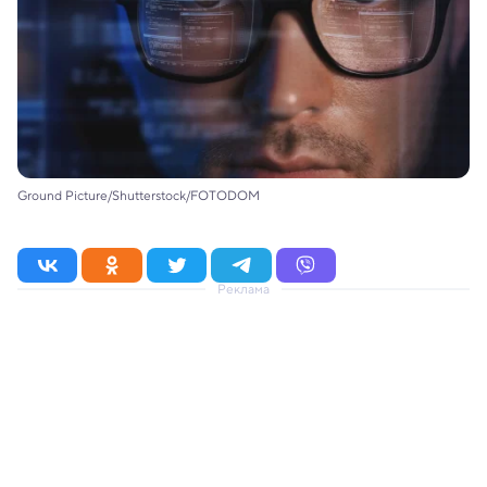
Ground Picture/Shutterstock/FOTODOM
Реклама