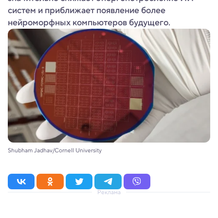
систем и приближает появление более
нейроморфных компьютеров будущего.
Shubham Jadhav/Cornell University
Реклама