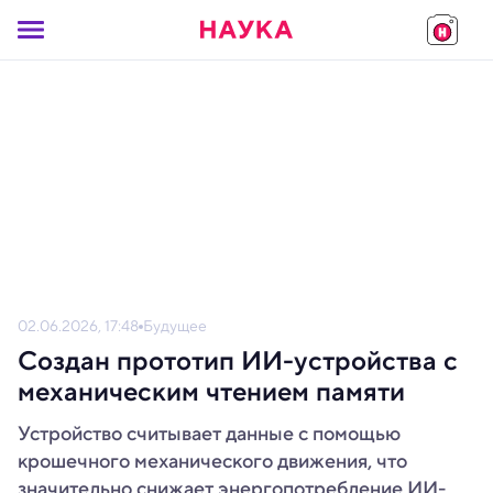
02.06.2026, 17:48
Будущее
Создан прототип ИИ-устройства с
механическим чтением памяти
Устройство считывает данные с помощью
крошечного механического движения, что
значительно снижает энергопотребление ИИ-