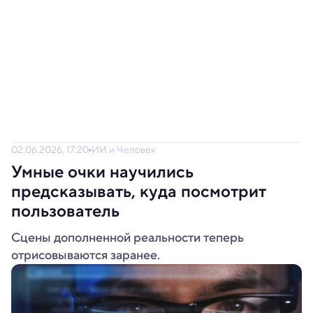
02.06.2026, 17:20
ИИ и Человек
Умные очки научились
предсказывать, куда посмотрит
пользователь
Сцены дополненной реальности теперь
отрисовываются заранее.