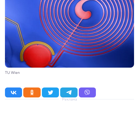
TU Wien
Реклама