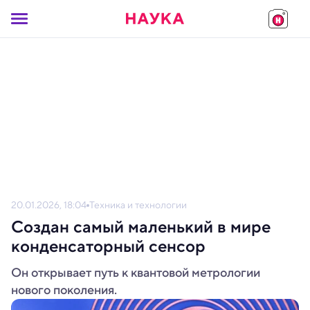
20.01.2026, 18:04
Техника и технологии
Создан самый маленький в мире
конденсаторный сенсор
Он открывает путь к квантовой метрологии
нового поколения.