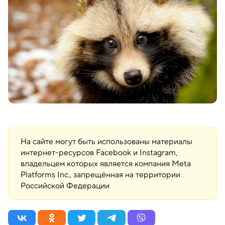
На сайте могут быть использованы материалы
интернет-ресурсов Facebook и Instagram,
владельцем которых является компания Meta
Platforms Inc., запрещённая на территории
Российской Федерации