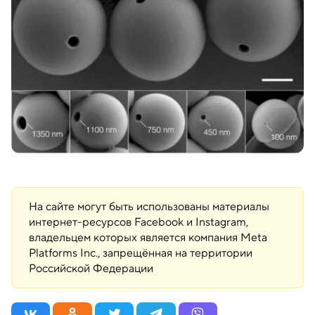
На сайте могут быть использованы материалы
интернет-ресурсов Facebook и Instagram,
владельцем которых является компания Meta
Platforms Inc., запрещённая на территории
Российской Федерации