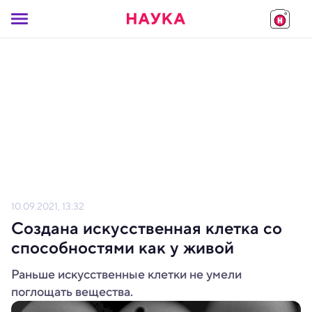
10.09.2021, 13:32
Создана искусственная клетка со
способностями как у живой
Раньше искусственные клетки не умели
поглощать вещества.