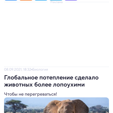
Реклама
08.09.2021, 18:32
Биология
Глобальное потепление сделало
животных более лопоухими
Чтобы не перегреваться!