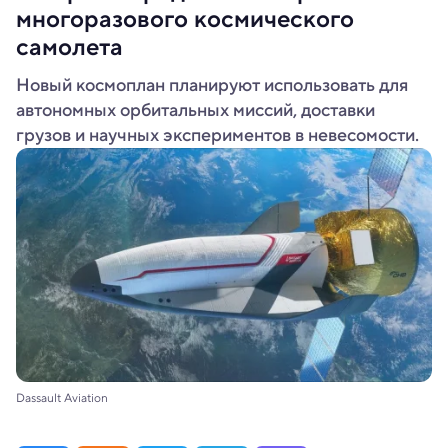
многоразового космического
самолета
Новый космоплан планируют использовать для
автономных орбитальных миссий, доставки
грузов и научных экспериментов в невесомости.
Dassault Aviation