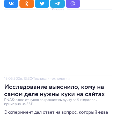
Реклама
19.05.2026, 13:30
Техника и технологии
Исследование выяснило, кому на
самом деле нужны куки на сайтах
PNAS: отказ от куков сокращает выручку веб-издателей
примерно на 35%
Эксперимент дал ответ на вопрос, который едва