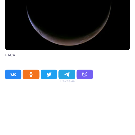
НАСА
Реклама