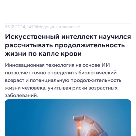
28.12.2024, 14:19
Медицина и здоровье
Искусственный интеллект научился
рассчитывать продолжительность
жизни по капле крови
Инновационная технология на основе ИИ
позволяет точно определить биологический
возраст и потенциальную продолжительность
жизни человека, учитывая риски возрастных
заболеваний.