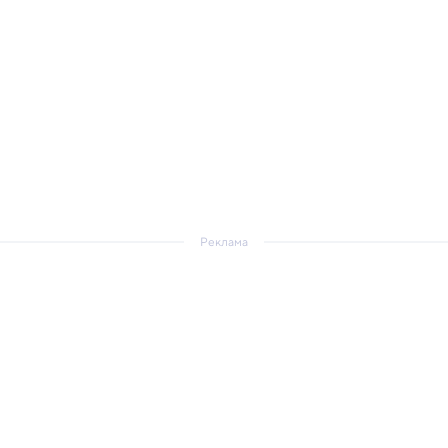
Реклама