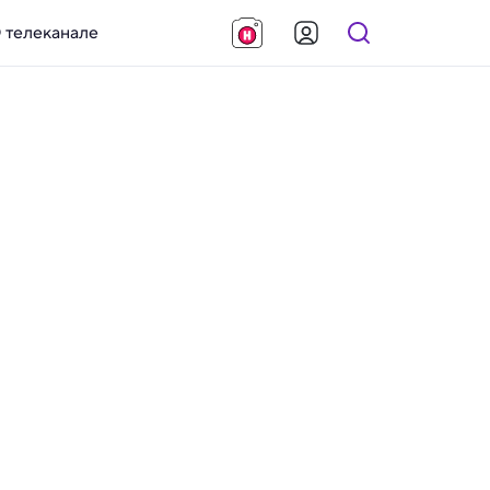
 телеканале