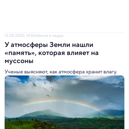
13.05.2025, 14:52
Земля и недра
У атмосферы Земли нашли
«память», которая влияет на
муссоны
Ученые выясняют, как атмосфера хранит влагу.