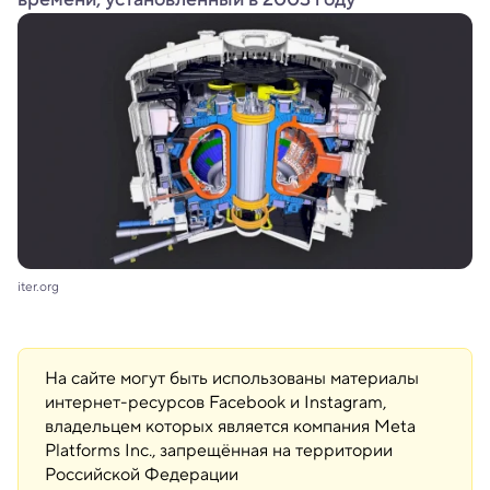
iter.org
На сайте могут быть использованы материалы
интернет-ресурсов Facebook и Instagram,
владельцем которых является компания Meta
Platforms Inc., запрещённая на территории
Российской Федерации