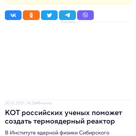
Реклама
30.12.2021, 14:28
Физика
КОТ российских ученых поможет
создать термоядерный реактор
В Институте ядерной физики Сибирского