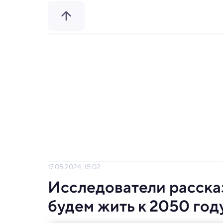
17.05.2024, 15:02
Исследователи рассказ
будем жить к 2050 год