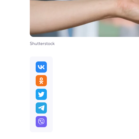
Shutterstock