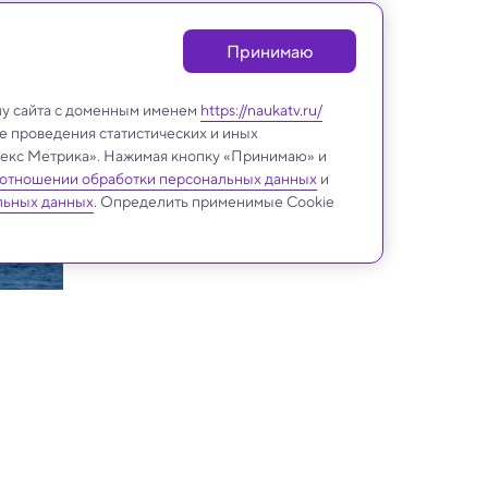
Принимаю
лу сайта с доменным именем
https://naukatv.ru/
е проведения статистических и иных
ндекс Метрика». Нажимая кнопку «Принимаю» и
 отношении обработки персональных данных
и
льных данных
. Определить применимые Cookie