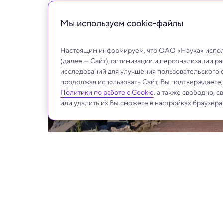
Прогноз ученых: продолжительность жизни
Мы используем сookie-файлы
Настоящим информируем, что ОАО «Наука» исполь
(далее — Сайт), оптимизации и персонализации р
исследований для улучшения пользовательского 
продолжая использовать Сайт, Вы подтверждаете
Политики по работе с Cookie
, а также свободно, 
или удалить их Вы сможете в настройках браузера