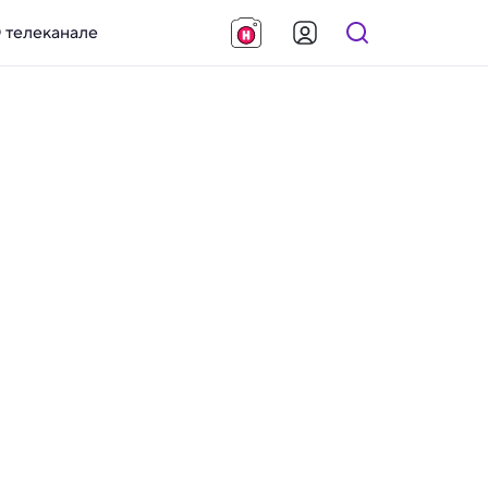
 телеканале