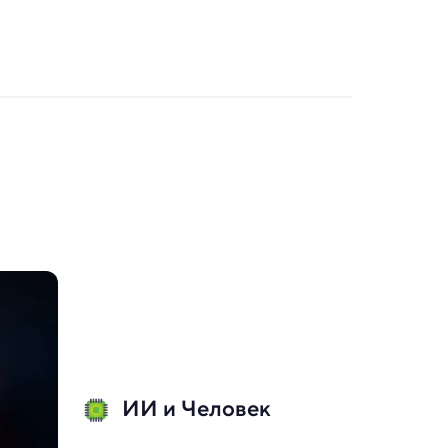
ИИ и Человек