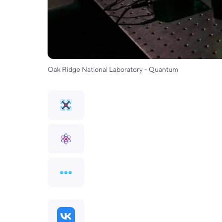
Oak Ridge National Laboratory - Quantum