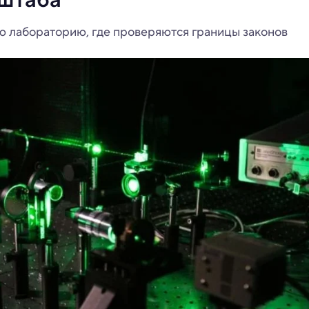
ю лабораторию, где проверяются границы законов