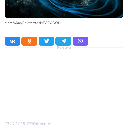
Marc Ward/Shutterstock/FOTODOM
Реклама
07.09.2025, 17:30
Космос