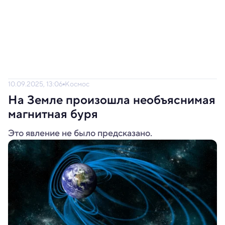
10.09.2025, 13:06
Космос
На Земле произошла необъяснимая
магнитная буря
Это явление не было предсказано.