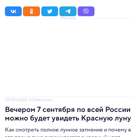
Реклама
07.09.2025, 11:51
Космос
Вечером 7 сентября по всей России
можно будет увидеть Красную луну
Как смотреть полное лунное затмение и почему в