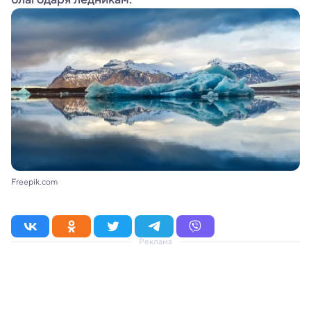
Freepik.com
Реклама