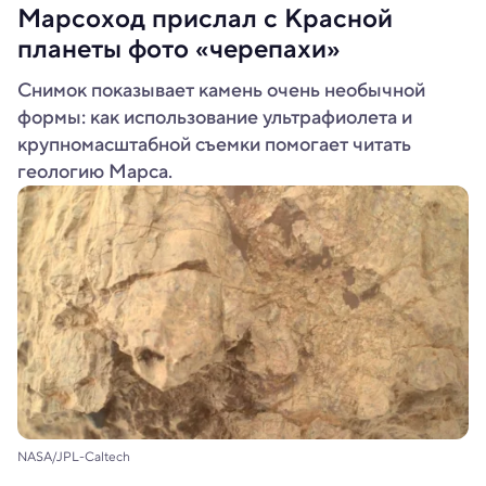
Марсоход прислал с Красной
планеты фото «черепахи»
Снимок показывает камень очень необычной
формы: как использование ультрафиолета и
крупномасштабной съемки помогает читать
геологию Марса.
NASA/JPL-Caltech