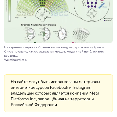
На картинке сверху изображен зонтик медузы с дольками нейронов.
Снизу показано, как складывается медуза, когда к ней приближается
креветка.
Weissbourd et al.
На сайте могут быть использованы материалы
интернет-ресурсов Facebook и Instagram,
владельцем которых является компания Meta
Platforms Inc., запрещённая на территории
Российской Федерации