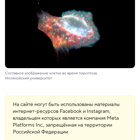
Составное изображение клетки во время пироптоза
Иллинойский университет
На сайте могут быть использованы материалы
интернет-ресурсов Facebook и Instagram,
владельцем которых является компания Meta
Platforms Inc., запрещённая на территории
Российской Федерации