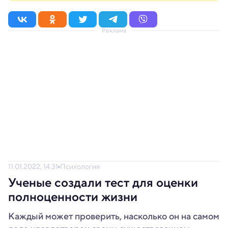
Реклама
11.01.2022, 14:31
Психология
Ученые создали тест для оценки
полноценности жизни
Каждый может проверить, насколько он на самом