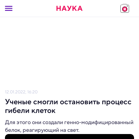
12.01.2022, 16:20
Ученые смогли остановить процесс
гибели клеток
Для этого они создали генно-модифицированный
белок, реагирующий на свет.