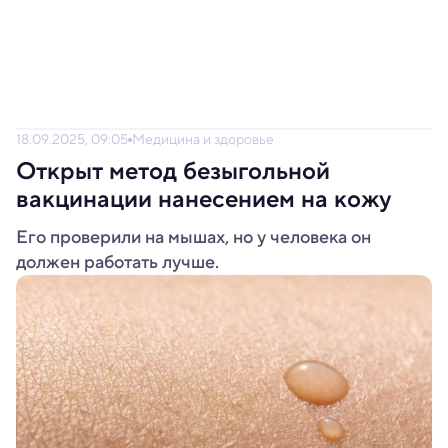
18.09.2025, 09:05
Медицина и здоровье
Открыт метод безыгольной
вакцинации нанесением на кожу
Его проверили на мышах, но у человека он
должен работать лучше.