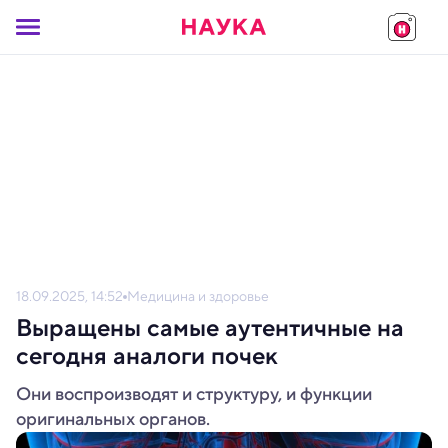
18.09.2025, 14:52
Медицина и здоровье
Выращены самые аутентичные на
сегодня аналоги почек
Они воспроизводят и структуру, и функции
оригинальных органов.