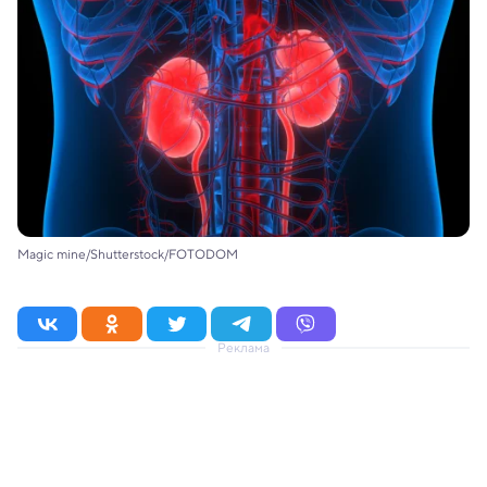
Magic mine/Shutterstock/FOTODOM
Реклама