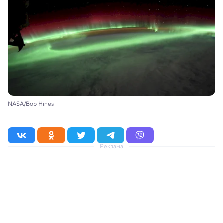
NASA/Bob Hines
Реклама