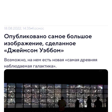
18.08.2022, 14:35
Космос
Опубликовано самое большое
изображение, сделанное
«Джеймсом Уэббом»
Возможно, на нем есть новая «самая древняя
наблюдаемая галактика».