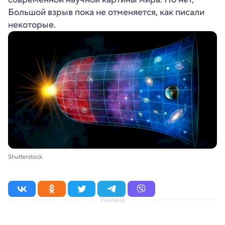
Большой взрыв пока не отменяется, как писали
некоторые.
Shutterstock
Реклама