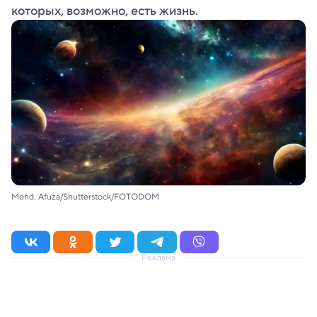
которых, возможно, есть жизнь.
Mohd. Afuza/Shutterstock/FOTODOM
Реклама