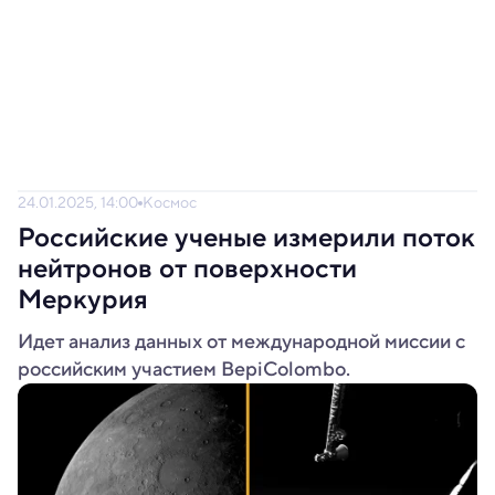
24.01.2025, 14:00
Космос
Российские ученые измерили поток
нейтронов от поверхности
Меркурия
Идет анализ данных от международной миссии с
российским участием BepiColombo.