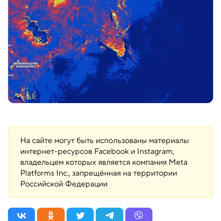
На сайте могут быть использованы материалы
интернет-ресурсов Facebook и Instagram,
владельцем которых является компания Meta
Platforms Inc., запрещённая на территории
Российской Федерации