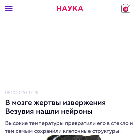
05.10.2020, 17:28
В мозге жертвы извержения
Везувия нашли нейроны
Высокие температуры превратили его в стекло и
тем самым сохранили клеточные структуры.