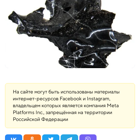
На сайте могут быть использованы материалы
интернет-ресурсов Facebook и Instagram,
владельцем которых является компания Meta
Platforms Inc., запрещённая на территории
Российской Федерации