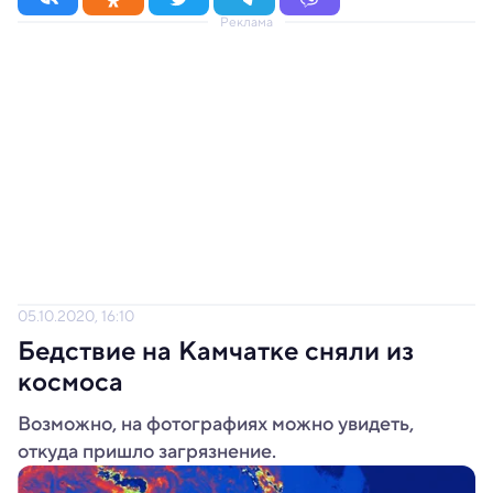
Реклама
05.10.2020, 16:10
Бедствие на Камчатке сняли из
космоса
Возможно, на фотографиях можно увидеть,
откуда пришло загрязнение.