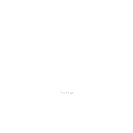
Реклама