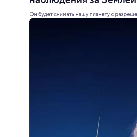
Он будет снимать нашу планету с разреше