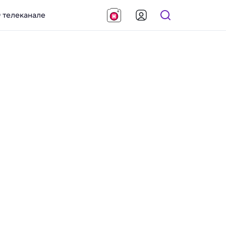
 телеканале