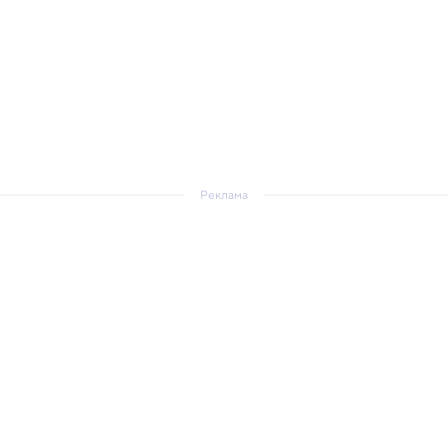
Реклама