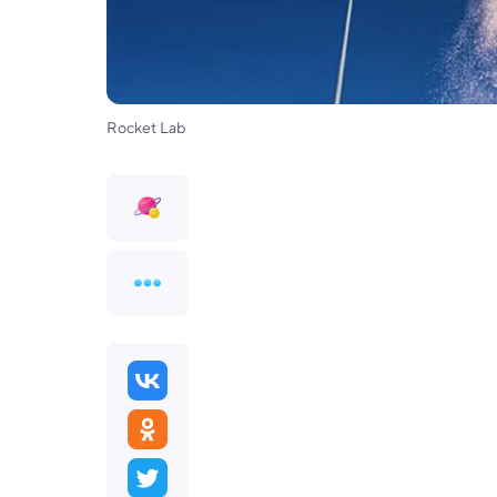
Rocket Lab