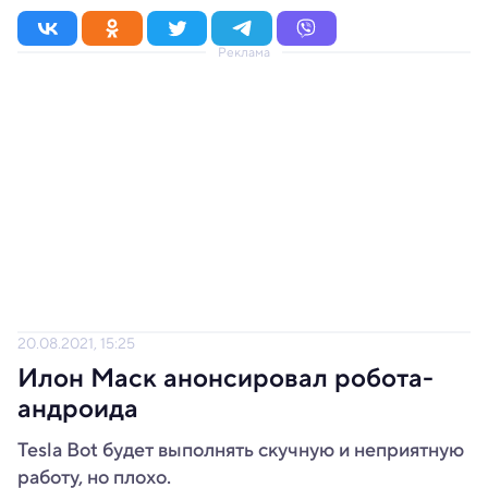
Реклама
20.08.2021, 15:25
Илон Маск анонсировал робота-
андроида
Tesla Bot будет выполнять скучную и неприятную
работу, но плохо.