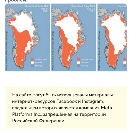
На сайте могут быть использованы материалы
интернет-ресурсов Facebook и Instagram,
владельцем которых является компания Meta
Platforms Inc., запрещённая на территории
Российской Федерации