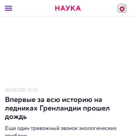
20.08.2021, 16:29
Впервые за всю историю на
ледниках Гренландии прошел
дождь
Еще один тревожный звонок экологических
проблем.