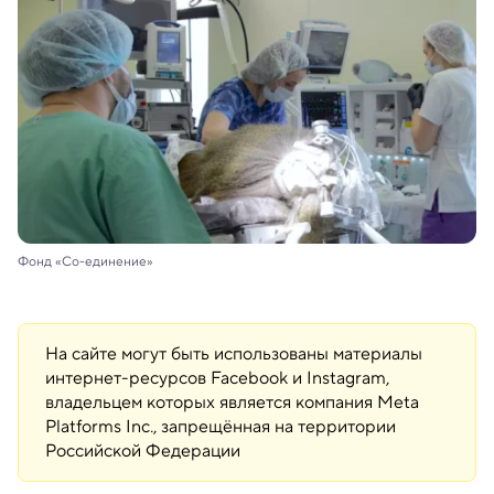
Фонд «Со-единение»
На сайте могут быть использованы материалы
интернет-ресурсов Facebook и Instagram,
владельцем которых является компания Meta
Platforms Inc., запрещённая на территории
Российской Федерации