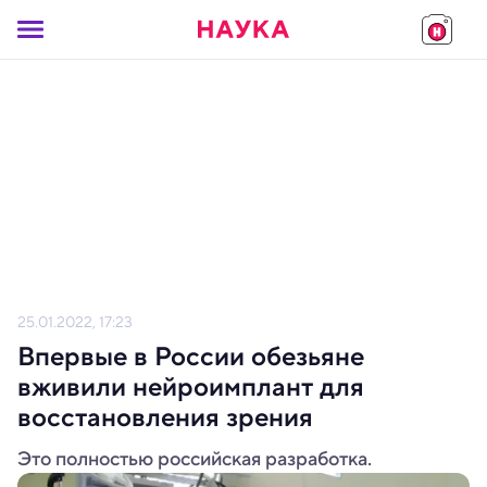
25.01.2022, 17:23
Впервые в России обезьяне
вживили нейроимплант для
восстановления зрения
Это полностью российская разработка.