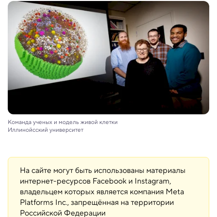
Команда ученых и модель живой клетки
Иллинойсский университет
На сайте могут быть использованы материалы
интернет-ресурсов Facebook и Instagram,
владельцем которых является компания Meta
Platforms Inc., запрещённая на территории
Российской Федерации