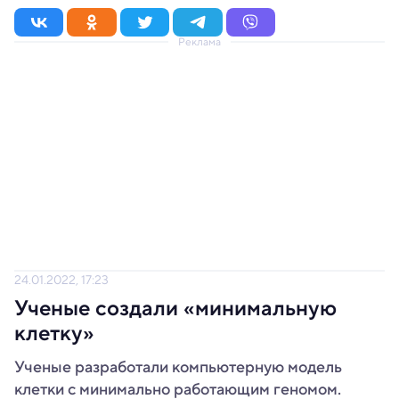
Реклама
24.01.2022, 17:23
Ученые создали «минимальную
клетку»
Ученые разработали компьютерную модель
клетки с минимально работающим геномом.