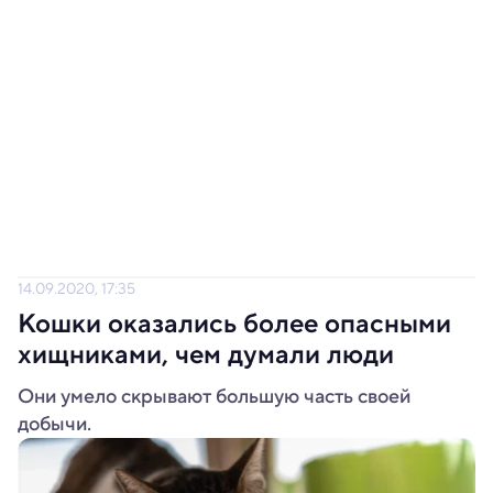
14.09.2020, 17:35
Кошки оказались более опасными
хищниками, чем думали люди
Они умело скрывают большую часть своей
добычи.