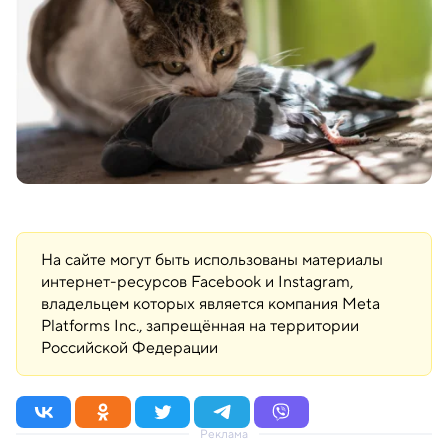
На сайте могут быть использованы материалы
интернет-ресурсов Facebook и Instagram,
владельцем которых является компания Meta
Platforms Inc., запрещённая на территории
Российской Федерации
Реклама