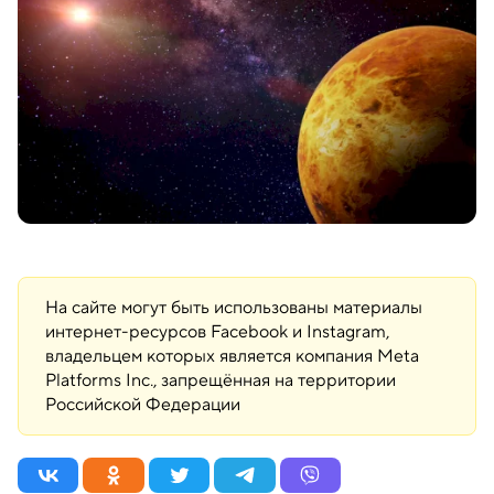
На сайте могут быть использованы материалы
интернет-ресурсов Facebook и Instagram,
владельцем которых является компания Meta
Platforms Inc., запрещённая на территории
Российской Федерации