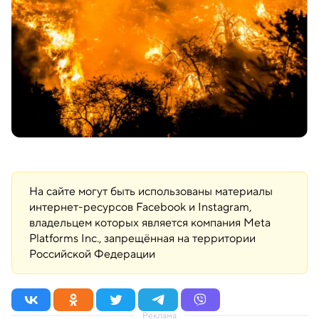
На сайте могут быть использованы материалы
интернет-ресурсов Facebook и Instagram,
владельцем которых является компания Meta
Platforms Inc., запрещённая на территории
Российской Федерации
Реклама