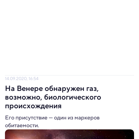
14.09.2020, 16:54
На Венере обнаружен газ,
возможно, биологического
происхождения
Его присутствие — один из маркеров
обитаемости.