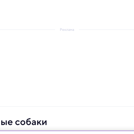
Реклама
ые собаки