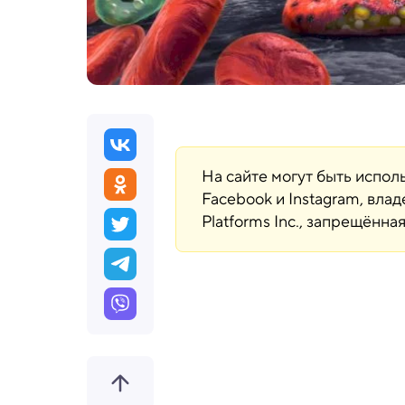
На сайте могут быть испо
Facebook и Instagram, вла
Platforms Inc., запрещённ