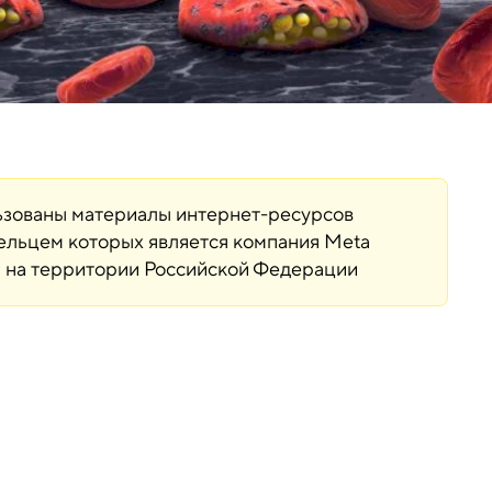
льзованы материалы интернет-ресурсов
дельцем которых является компания Meta
ая на территории Российской Федерации