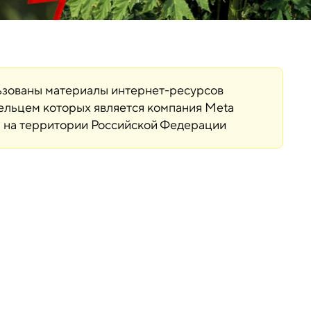
льзованы материалы интернет-ресурсов
дельцем которых является компания Meta
ая на территории Российской Федерации