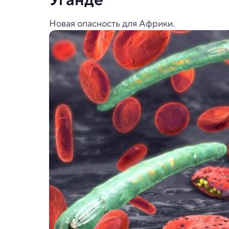
Новая опасность для Африки.