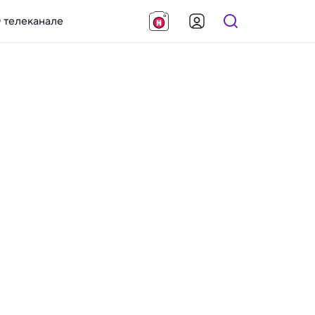
 телеканале