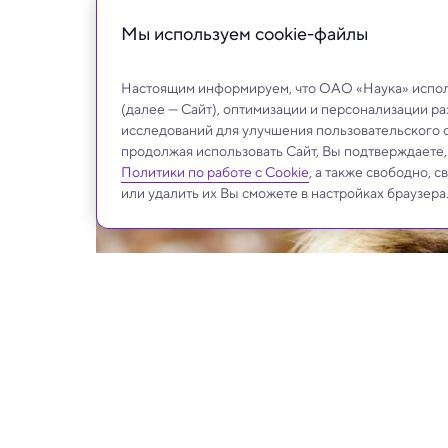
Советский эксперимент по расселению ин
Мы используем сookie-файлы
Настоящим информируем, что ОАО «Наука» исполь
(далее — Сайт), оптимизации и персонализации р
исследований для улучшения пользовательского 
продолжая использовать Сайт, Вы подтверждаете
Политики по работе с Cookie
, а также свободно, 
или удалить их Вы сможете в настройках браузера