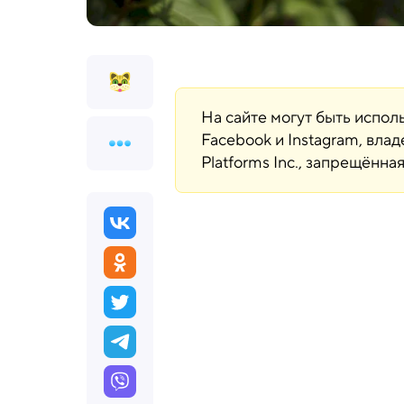
На сайте могут быть испо
Facebook и Instagram, вла
Platforms Inc., запрещённ