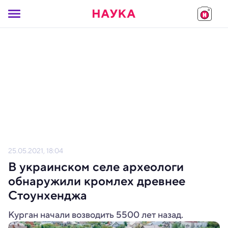
25.05.2021, 18:04
В украинском селе археологи
обнаружили кромлех древнее
Стоунхенджа
Курган начали возводить 5500 лет назад.