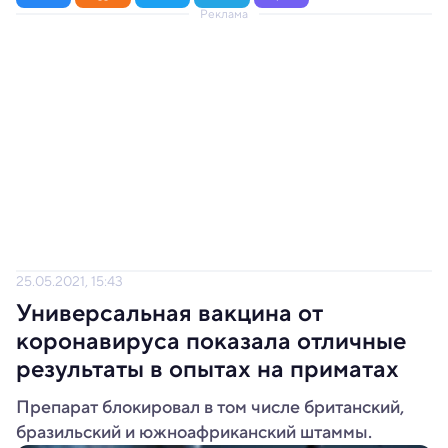
Реклама
25.05.2021, 15:43
Универсальная вакцина от
коронавируса показала отличные
результаты в опытах на приматах
Препарат блокировал в том числе британский,
бразильский и южноафриканский штаммы.