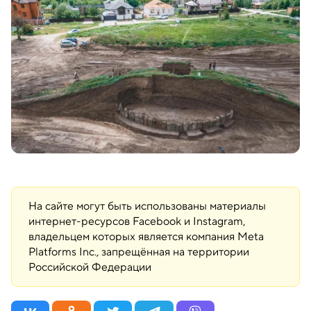
На сайте могут быть использованы материалы
интернет-ресурсов Facebook и Instagram,
владельцем которых является компания Meta
Platforms Inc., запрещённая на территории
Российской Федерации