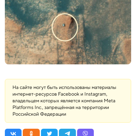
На сайте могут быть использованы материалы
интернет-ресурсов Facebook и Instagram,
владельцем которых является компания Meta
Platforms Inc., запрещённая на территории
Российской Федерации