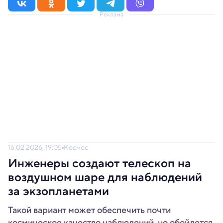
Реклама
16.02.2026, 19:05
Космос
Инженеры создают телескоп на
воздушном шаре для наблюдений
за экзопланетами
Такой вариант может обеспечить почти
космическое качество наблюдений, но обойдется