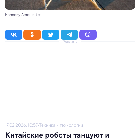
Harmony Aeronautics
Реклама
17.02.2026, 10:57
Техника и технологии
Китайские роботы танцуют и