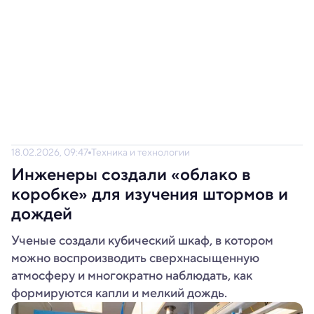
18.02.2026, 09:47
Техника и технологии
Инженеры создали «облако в
коробке» для изучения штормов и
дождей
Ученые создали кубический шкаф, в котором
можно воспроизводить сверхнасыщенную
атмосферу и многократно наблюдать, как
формируются капли и мелкий дождь.