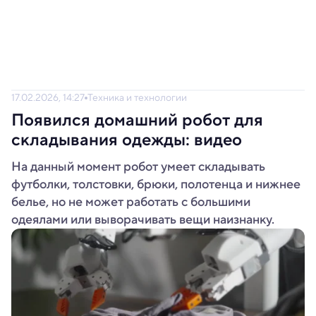
17.02.2026, 14:27
Техника и технологии
Появился домашний робот для
складывания одежды: видео
На данный момент робот умеет складывать
футболки, толстовки, брюки, полотенца и нижнее
белье, но не может работать с большими
одеялами или выворачивать вещи наизнанку.