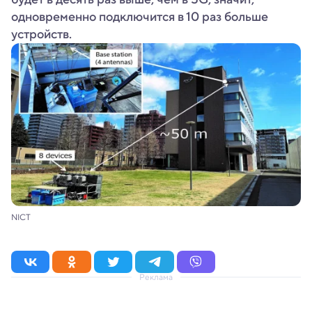
одновременно подключится в 10 раз больше
устройств.
NICT
Реклама