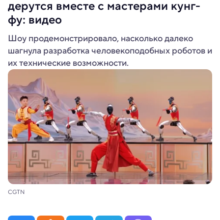
дерутся вместе с мастерами кунг-
фу: видео
Шоу продемонстрировало, насколько далеко
шагнула разработка человекоподобных роботов и
их технические возможности.
CGTN