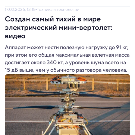
17.02.2026, 13:18
Техника и технологии
Создан самый тихий в мире
электрический мини-вертолет:
видео
Аппарат может нести полезную нагрузку до 91 кг,
при этом его общая максимальная взлетная масса
достигает около 340 кг, а уровень шума всего на
15 дБ выше, чем у обычного разговора человека.