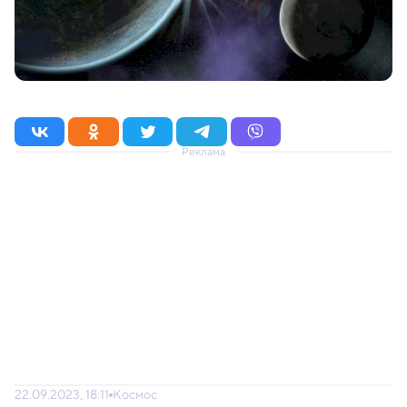
Реклама
22.09.2023, 18:11
Космос