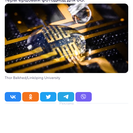
Thor Balkhed/Linköping University
Реклама