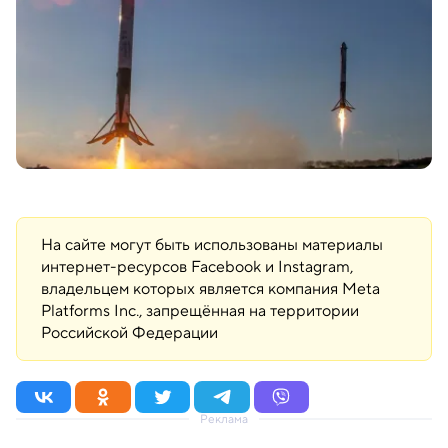
На сайте могут быть использованы материалы
интернет-ресурсов Facebook и Instagram,
владельцем которых является компания Meta
Platforms Inc., запрещённая на территории
Российской Федерации
Реклама