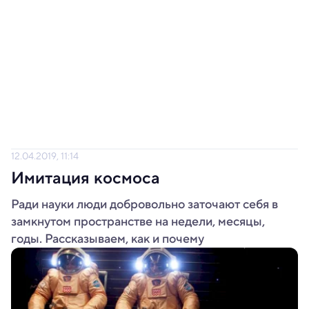
12.04.2019, 11:14
Имитация космоса
Ради науки люди добровольно заточают себя в
замкнутом пространстве на недели, месяцы,
годы. Рассказываем, как и почему