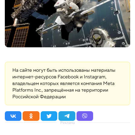
На сайте могут быть использованы материалы
интернет-ресурсов Facebook и Instagram,
владельцем которых является компания Meta
Platforms Inc., запрещённая на территории
Российской Федерации
Реклама