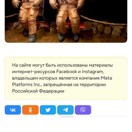
На сайте могут быть использованы материалы
интернет-ресурсов Facebook и Instagram,
владельцем которых является компания Meta
Platforms Inc., запрещённая на территории
Российской Федерации
Реклама