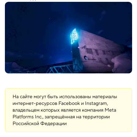
На сайте могут быть использованы материалы
интернет-ресурсов Facebook и Instagram,
владельцем которых является компания Meta
Platforms Inc., запрещённая на территории
Российской Федерации