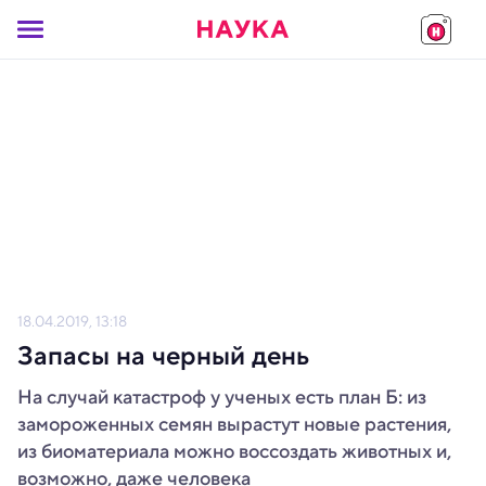
18.04.2019, 13:18
Запасы на черный день
На случай катастроф у ученых есть план Б: из
замороженных семян вырастут новые растения,
из биоматериала можно воссоздать животных и,
возможно, даже человека