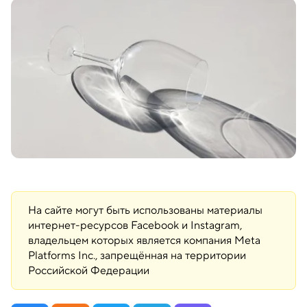
На сайте могут быть использованы материалы
интернет-ресурсов Facebook и Instagram,
владельцем которых является компания Meta
Platforms Inc., запрещённая на территории
Российской Федерации