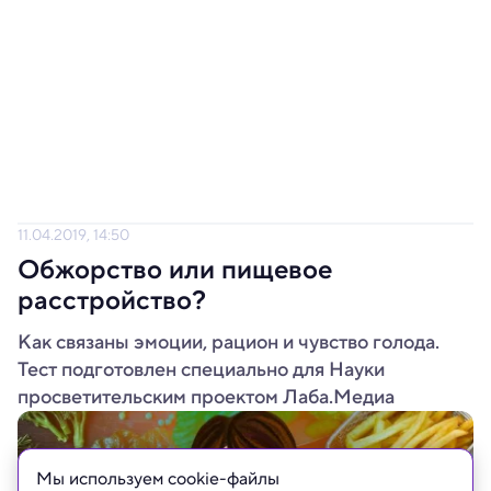
11.04.2019, 14:50
Обжорство или пищевое
расстройство?
Как связаны эмоции, рацион и чувство голода.
Тест подготовлен специально для Науки
просветительским проектом Лаба.Медиа
Мы используем сookie-файлы