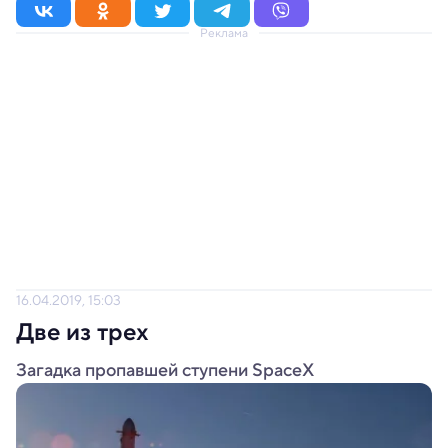
Реклама
16.04.2019, 15:03
Две из трех
Загадка пропавшей ступени SpaceX