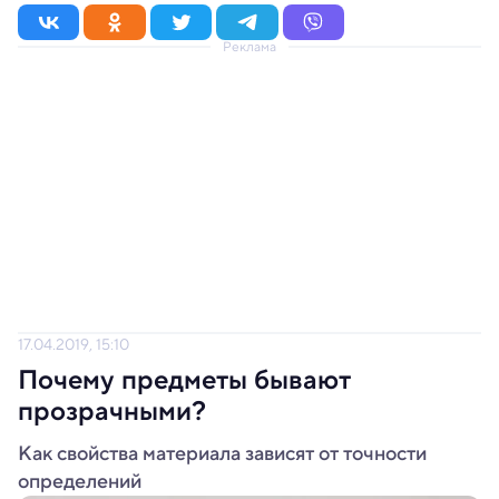
Реклама
17.04.2019, 15:10
Почему предметы бывают
прозрачными?
Как свойства материала зависят от точности
определений