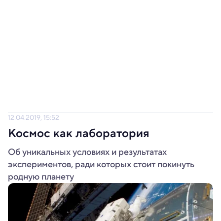
12.04.2019, 15:52
Космос как лаборатория
Об уникальных условиях и результатах
экспериментов, ради которых стоит покинуть
родную планету