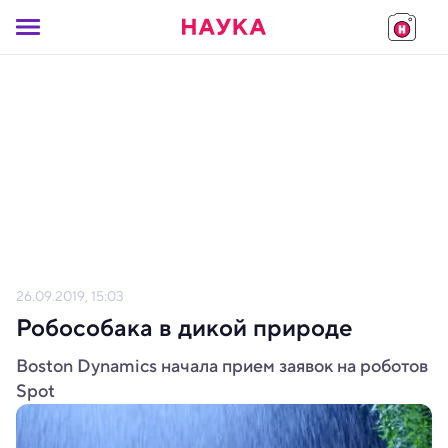
26.09.2019, 15:03
Робособака в дикой природе
Boston Dynamics начала прием заявок на роботов
Spot