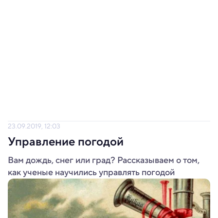
23.09.2019, 12:03
Управление погодой
Вам дождь, снег или град? Рассказываем о том,
как ученые научились управлять погодой