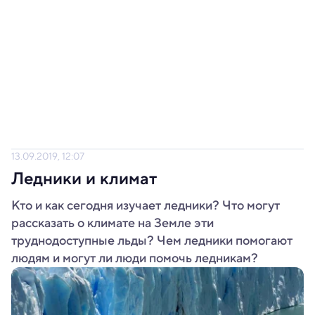
13.09.2019, 12:07
Ледники и климат
Кто и как сегодня изучает ледники? Что могут
рассказать о климате на Земле эти
труднодоступные льды? Чем ледники помогают
людям и могут ли люди помочь ледникам?