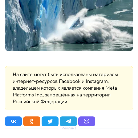
На сайте могут быть использованы материалы
интернет-ресурсов Facebook и Instagram,
владельцем которых является компания Meta
Platforms Inc., запрещённая на территории
Российской Федерации
Реклама