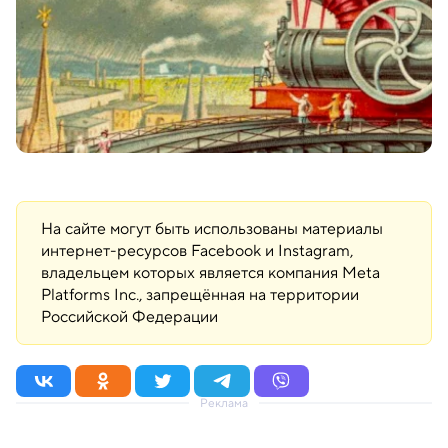
На сайте могут быть использованы материалы
интернет-ресурсов Facebook и Instagram,
владельцем которых является компания Meta
Platforms Inc., запрещённая на территории
Российской Федерации
Реклама