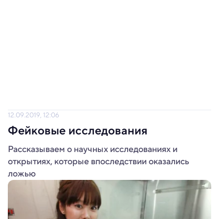
12.09.2019, 12:06
Фейковые исследования
Рассказываем о научных исследованиях и
открытиях, которые впоследствии оказались
ложью