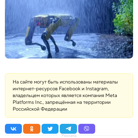
На сайте могут быть использованы материалы
интернет-ресурсов Facebook и Instagram,
владельцем которых является компания Meta
Platforms Inc., запрещённая на территории
Российской Федерации
Реклама