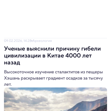
09.02.2026, 14:28
Археология
Ученые выяснили причину гибели
цивилизации в Китае 4000 лет
назад
Высокоточное изучение сталактитов из пещеры
Хэшань раскрывает градиент осадков за тысячу
лет.