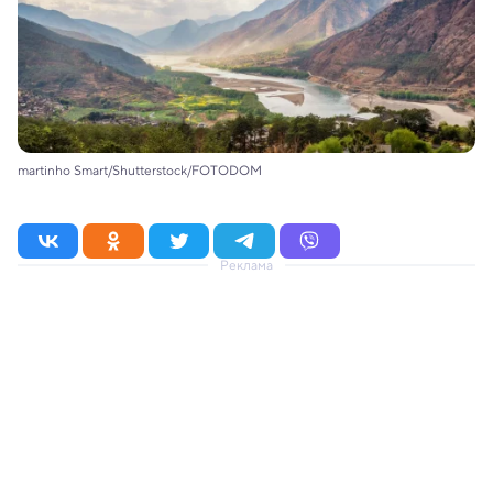
martinho Smart/Shutterstock/FOTODOM
Реклама