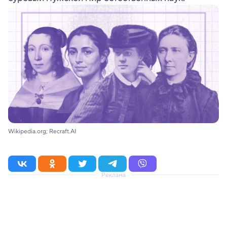
Wikipedia.org; Recraft.AI
Реклама