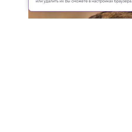
или удалить их Вы сможете в настройках браузера