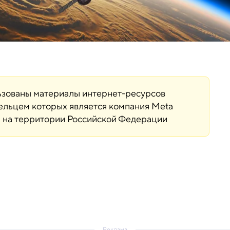
льзованы материалы интернет-ресурсов
дельцем которых является компания Meta
ая на территории Российской Федерации
Реклама