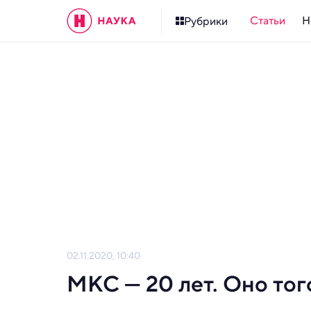
Статьи
Н
Рубрики
02.11.2020, 10:40
МКС — 20 лет. Оно тог