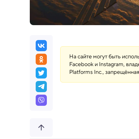
На сайте могут быть испо
Facebook и Instagram, вла
Platforms Inc., запрещённ