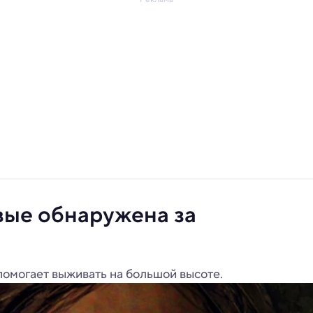
ые обнаружена за
омогает выживать на большой высоте.