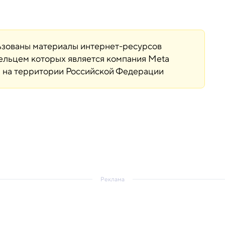
льзованы материалы интернет-ресурсов
дельцем которых является компания Meta
ая на территории Российской Федерации
Реклама