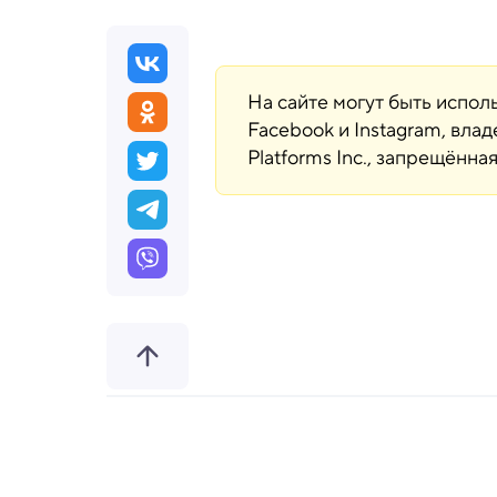
На сайте могут быть испо
Facebook и Instagram, вла
Platforms Inc., запрещённ