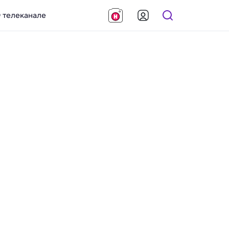
 телеканале