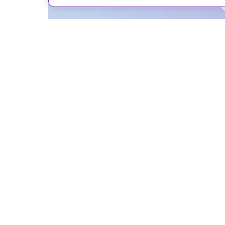
Shutterstock.com