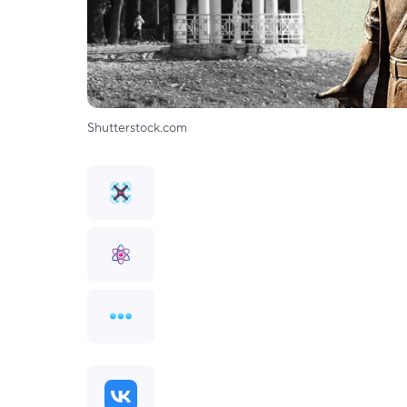
Shutterstock.com