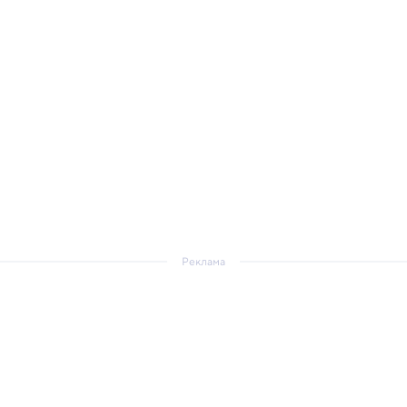
Реклама