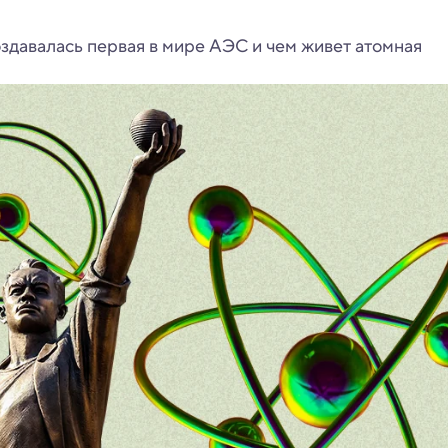
здавалась первая в мире АЭС и чем живет атомная