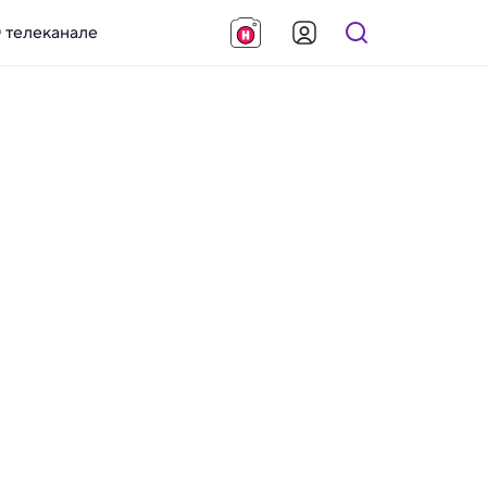
 телеканале