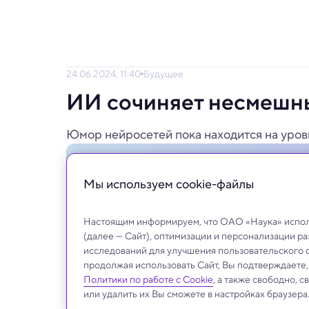
24.06.2024, 11:40
Будущее
ИИ сочиняет несмешн
Юмор нейросетей пока находится на уров
Мы используем сookie-файлы
Настоящим информируем, что ОАО «Наука» исполь
(далее — Сайт), оптимизации и персонализации р
исследований для улучшения пользовательского 
продолжая использовать Сайт, Вы подтверждаете
Политики по работе с Cookie
, а также свободно, 
или удалить их Вы сможете в настройках браузера