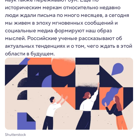
историческим меркам относительно недавно
люди ждали письма по много месяцев, а сегодня
мы живем в эпоху мгновенных сообщений и
социальные медиа формируют наш образ
мыслей. Российские ученые рассказывают об
актуальных тенденциях и о том, чего ждать в этой
области в будущем.
Shutterstock