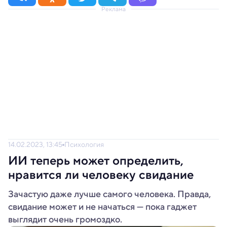
Реклама
14.02.2023, 13:45
Психология
ИИ теперь может определить,
нравится ли человеку свидание
Зачастую даже лучше самого человека. Правда,
свидание может и не начаться — пока гаджет
выглядит очень громоздко.