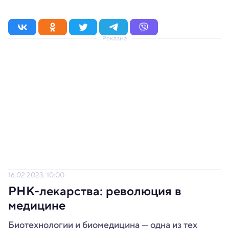
Реклама
16.02.2023, 10:00
РНК-лекарства: революция в
медицине
Биотехнологии и биомедицина — одна из тех