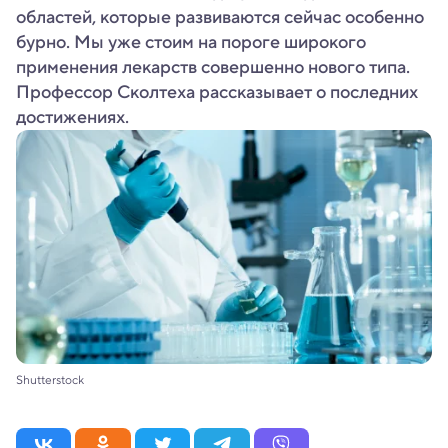
областей, которые развиваются сейчас особенно
бурно. Мы уже стоим на пороге широкого
применения лекарств совершенно нового типа.
Профессор Сколтеха рассказывает о последних
достижениях.
Shutterstock