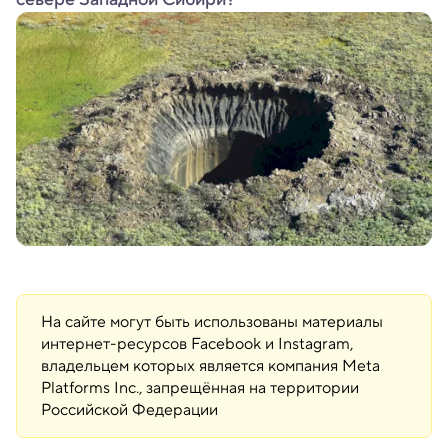
На сайте могут быть использованы материалы
интернет-ресурсов Facebook и Instagram,
владельцем которых является компания Meta
Platforms Inc., запрещённая на территории
Российской Федерации