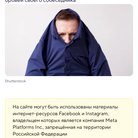
бровей своего собеседника
Shutterstock
На сайте могут быть использованы материалы
интернет-ресурсов Facebook и Instagram,
владельцем которых является компания Meta
Platforms Inc., запрещённая на территории
Российской Федерации