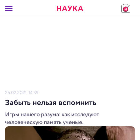
25.02.2021, 14:39
Забыть нельзя вспомнить
Игры нашего разума: как исследуют
человеческую память ученые.