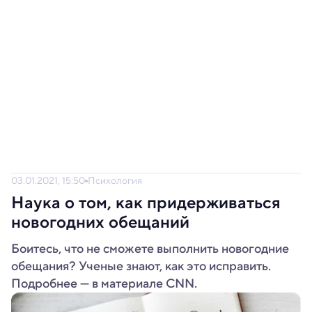
03.01.2021, 15:50
Психология
Наука о том, как придерживаться
новогодних обещаний
Боитесь, что не сможете выполнить новогодние
обещания? Ученые знают, как это исправить.
Подробнее — в материале CNN.