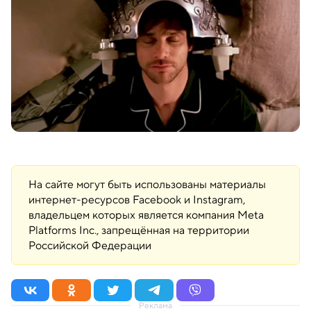
На сайте могут быть использованы материалы
интернет-ресурсов Facebook и Instagram,
владельцем которых является компания Meta
Platforms Inc., запрещённая на территории
Российской Федерации
Реклама