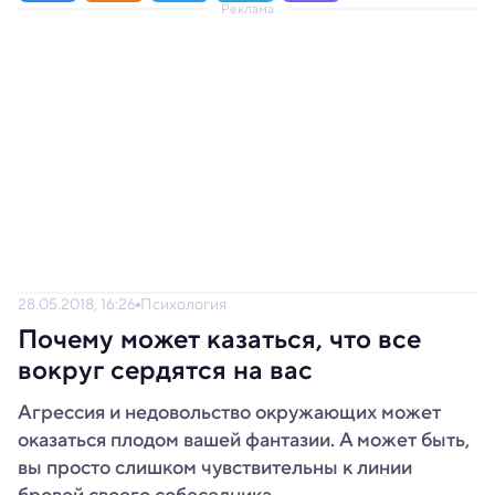
Реклама
28.05.2018, 16:26
Психология
Почему может казаться, что все
вокруг сердятся на вас
Агрессия и недовольство окружающих может
оказаться плодом вашей фантазии. А может быть,
вы просто слишком чувствительны к линии