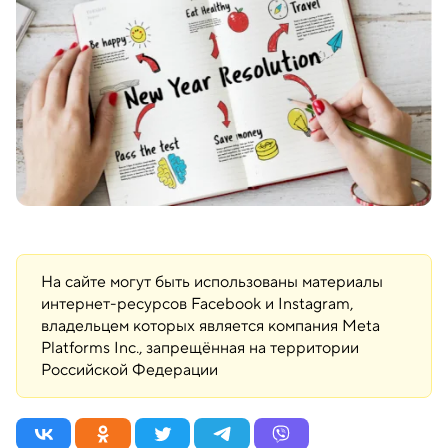
На сайте могут быть использованы материалы
интернет-ресурсов Facebook и Instagram,
владельцем которых является компания Meta
Platforms Inc., запрещённая на территории
Российской Федерации