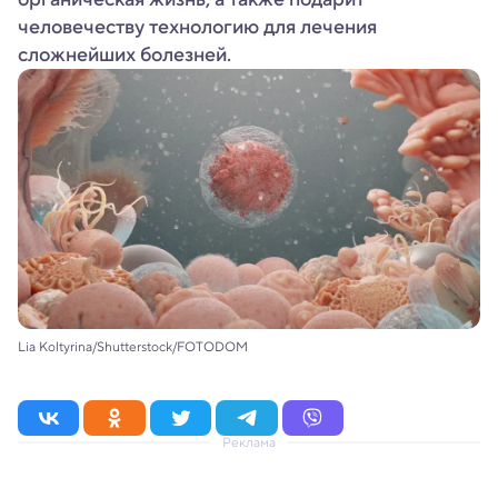
человечеству технологию для лечения
сложнейших болезней.
Lia Koltyrina/Shutterstock/FOTODOM
Реклама