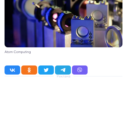
Atom Computing
Реклама