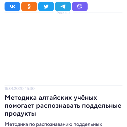
Реклама
15.01.2020, 15:30
Методика алтайских учёных
помогает распознавать поддельные
продукты
Методика по распознаванию поддельных