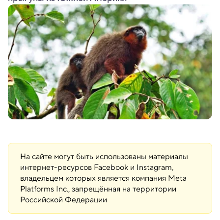
На сайте могут быть использованы материалы
интернет-ресурсов Facebook и Instagram,
владельцем которых является компания Meta
Platforms Inc., запрещённая на территории
Российской Федерации