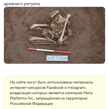
древнего ритуала
На сайте могут быть использованы материалы
интернет-ресурсов Facebook и Instagram,
владельцем которых является компания Meta
Platforms Inc., запрещённая на территории
Российской Федерации