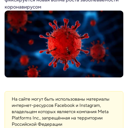
коронавирусом
На сайте могут быть использованы материалы
интернет-ресурсов Facebook и Instagram,
владельцем которых является компания Meta
Platforms Inc., запрещённая на территории
Российской Федерации