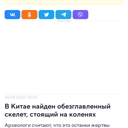
Реклама
30.04.2020, 10:30
В Китае найден обезглавленный
скелет, стоящий на коленях
Археологи считают, что это останки жертвы