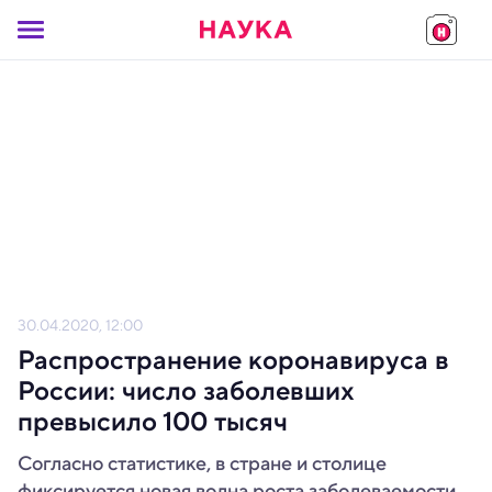
30.04.2020, 12:00
Распространение коронавируса в
России: число заболевших
превысило 100 тысяч
Согласно статистике, в стране и столице
фиксируется новая волна роста заболеваемости