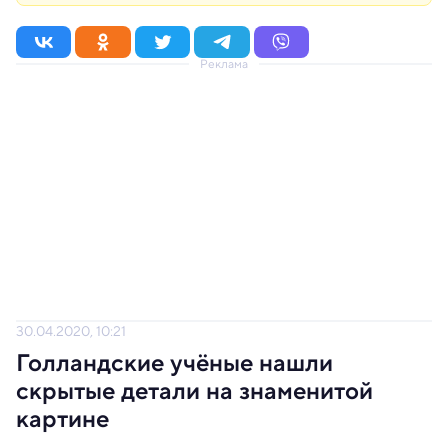
Реклама
30.04.2020, 10:21
Голландские учёные нашли
скрытые детали на знаменитой
картине