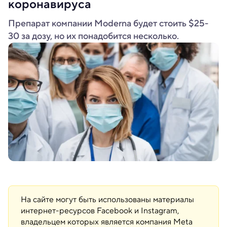
коронавируса
Препарат компании Moderna будет стоить $25-
30 за дозу, но их понадобится несколько.
На сайте могут быть использованы материалы
интернет-ресурсов Facebook и Instagram,
владельцем которых является компания Meta