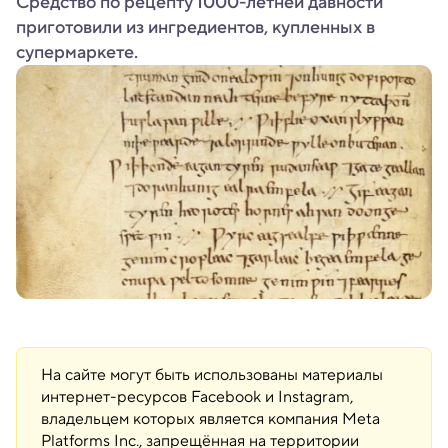
Средство по рецепту 1000-летней давности
приготовили из ингредиентов, купленных в
супермаркете.
На сайте могут быть использованы материалы
интернет-ресурсов Facebook и Instagram,
владельцем которых является компания Meta
Platforms Inc., запрещённая на территории