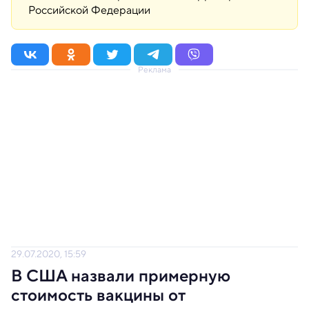
Российской Федерации
Реклама
29.07.2020, 15:59
В США назвали примерную
стоимость вакцины от