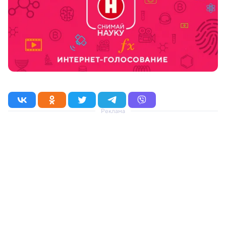
Реклама