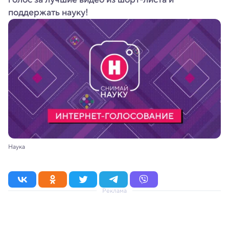
поддержать науку!
Наука
Реклама