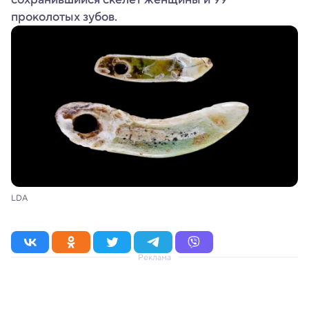
проколотых зубов.
LDA
Реклама