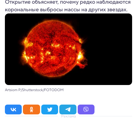
Открытие объясняет, почему редко наблюдаются
корональные выбросы массы на других звездах.
Artsiom P/Shutterstock/FOTODOM
Реклама