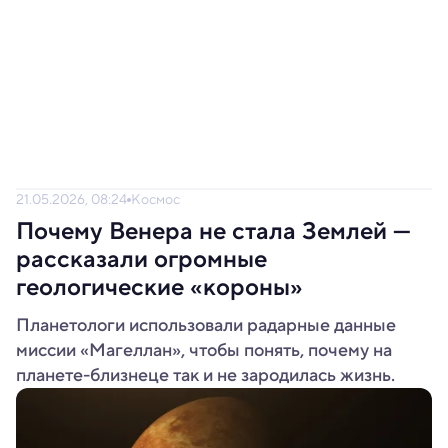
21.05.2026, 08:24
Космос
Почему Венера не стала Землей —
рассказали огромные
геологические «короны»
Планетологи использовали радарные данные
миссии «Магеллан», чтобы понять, почему на
планете-близнеце так и не зародилась жизнь.