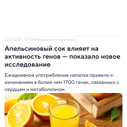
22.11.2025, 09:10
Медицина и здоровье
Апельсиновый сок влияет на
активность генов — показало новое
исследование
Ежедневное употребление напитка привело к
изменениям в более чем 1700 генах, связанных с
сердцем и метаболизмом.