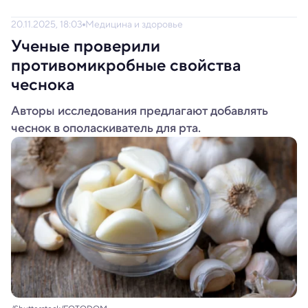
20.11.2025, 18:03
Медицина и здоровье
Ученые проверили
противомикробные свойства
чеснока
Авторы исследования предлагают добавлять
чеснок в ополаскиватель для рта.