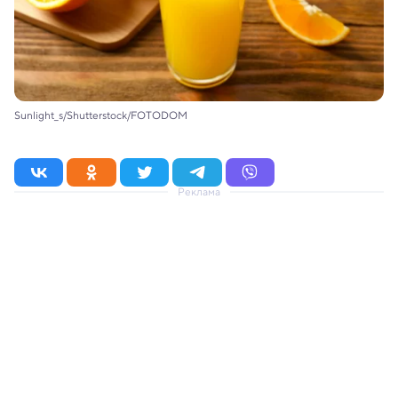
Sunlight_s/Shutterstock/FOTODOM
Реклама