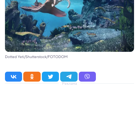
Dotted Yeti/Shutterstock/FOTODOM
Реклама