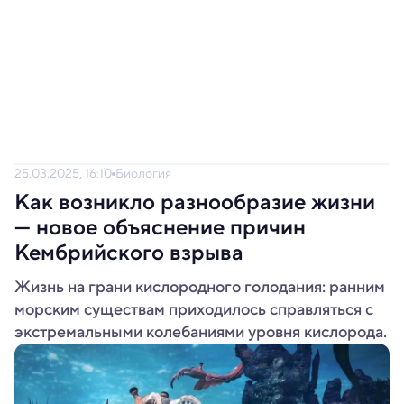
25.03.2025, 16:10
Биология
Как возникло разнообразие жизни
— новое объяснение причин
Кембрийского взрыва
Жизнь на грани кислородного голодания: ранним
морским существам приходилось справляться с
экстремальными колебаниями уровня кислорода.