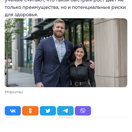
только преимущества, но и потенциальные риски
для здоровья.
Midjourney
Реклама