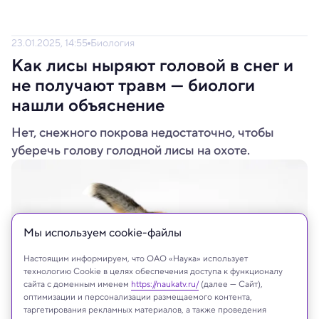
23.01.2025, 14:55
Биология
Как лисы ныряют головой в снег и
не получают травм — биологи
нашли объяснение
Нет, снежного покрова недостаточно, чтобы
уберечь голову голодной лисы на охоте.
Мы используем сookie-файлы
Настоящим информируем, что ОАО «Наука» использует
технологию Cookie в целях обеспечения доступа к функционалу
сайта с доменным именем
https://naukatv.ru/
(далее — Сайт),
оптимизации и персонализации размещаемого контента,
таргетирования рекламных материалов, а также проведения