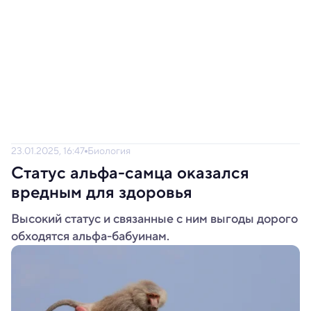
23.01.2025, 16:47
Биология
Статус альфа-самца оказался
вредным для здоровья
Высокий статус и связанные с ним выгоды дорого
обходятся альфа-бабуинам.